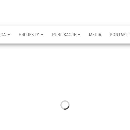
ICA
PROJEKTY
PUBLIKACJE
MEDIA
KONTAKT