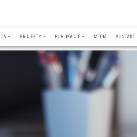
ICA
PROJEKTY
PUBLIKACJE
MEDIA
KONTAKT