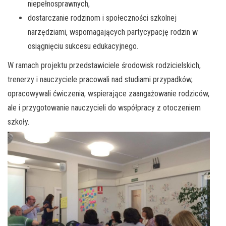
niepełnosprawnych,
dostarczanie rodzinom i społeczności szkolnej
narzędziami, wspomagających partycypację rodzin w
osiągnięciu sukcesu edukacyjnego.
W ramach projektu przedstawiciele środowisk rodzicielskich,
trenerzy i nauczyciele pracowali nad studiami przypadków,
opracowywali ćwiczenia, wspierające zaangażowanie rodziców,
ale i przygotowanie nauczycieli do współpracy z otoczeniem
szkoły.