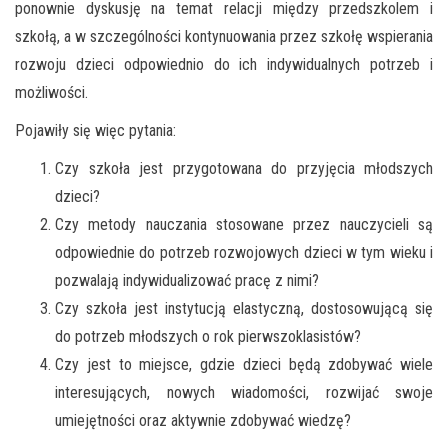
ponownie dyskusję na temat relacji między przedszkolem i
szkołą, a w szczególności kontynuowania przez szkołę wspierania
rozwoju dzieci odpowiednio do ich indywidualnych potrzeb i
możliwości.
Pojawiły się więc pytania:
Czy szkoła jest przygotowana do przyjęcia młodszych
dzieci?
Czy metody nauczania stosowane przez nauczycieli są
odpowiednie do potrzeb rozwojowych dzieci w tym wieku i
pozwalają indywidualizować pracę z nimi?
Czy szkoła jest instytucją elastyczną, dostosowującą się
do potrzeb młodszych o rok pierwszoklasistów?
Czy jest to miejsce, gdzie dzieci będą zdobywać wiele
interesujących, nowych wiadomości, rozwijać swoje
umiejętności oraz aktywnie zdobywać wiedzę?